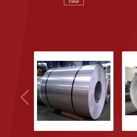
Detail