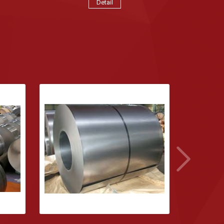
Detail