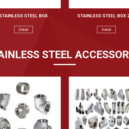
STAINLESS STEEL BOX
STAINLESS STEEL BOX 
Detail
Detail
AINLESS STEEL ACCESSOR