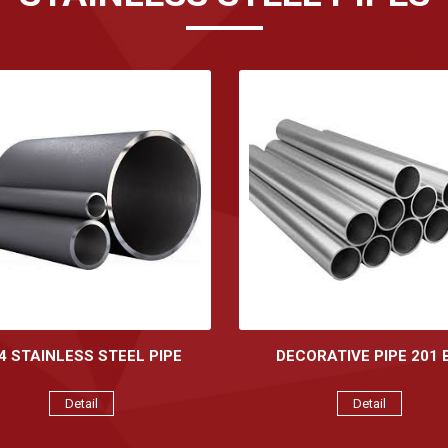
4 STAINLESS STEEL PIPE
DECORATIVE PIPE 201 
Detail
Detail