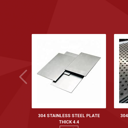
304 STAINLESS STEEL PLATE
304
THICK 4.4