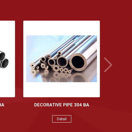
BA
DECORATIVE PIPE 304 BA
Detail