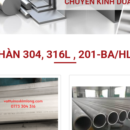
HÀN 304, 316L , 201-BA/H