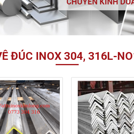
VÊ ĐÚC INOX 304, 316L-NO