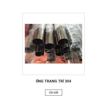
ỐNG TRANG TRÍ 304
Chi tiết